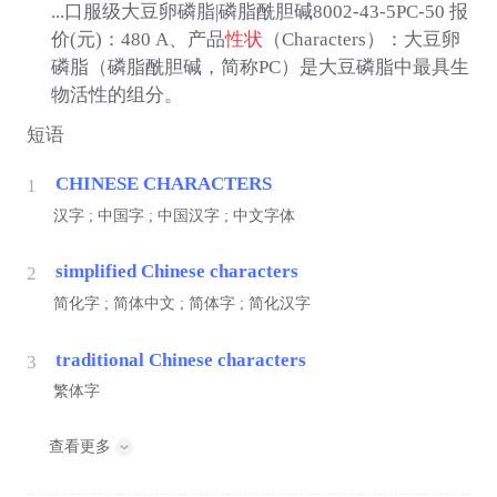
...口服级大豆卵磷脂|磷脂酰胆碱8002-43-5PC-50 报
价(元)：480 A、产品
性状
（Characters）：大豆卵
磷脂（磷脂酰胆碱，简称PC）是大豆磷脂中最具生
物活性的组分。
短语
CHINESE CHARACTERS
1
汉字 ; 中国字 ; 中国汉字 ; 中文字体
simplified Chinese characters
2
简化字 ; 简体中文 ; 简体字 ; 简化汉字
traditional Chinese characters
3
繁体字
查看更多