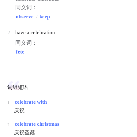
同义词：
observe
/
keep
2
have a celebration
同义词：
fete
词组短语
celebrate with
1
庆祝
celebrate christmas
2
庆祝圣诞