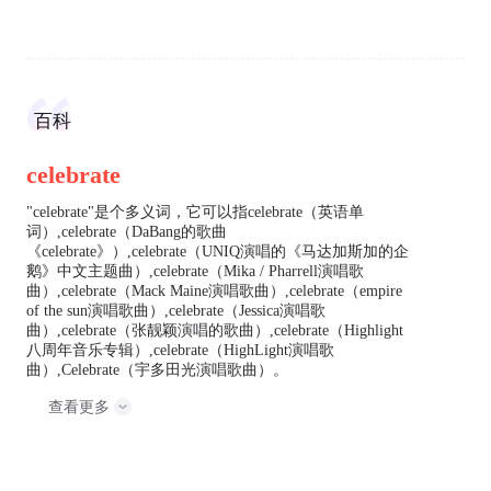
百科
celebrate
"celebrate"是个多义词，它可以指celebrate（英语单
词）,celebrate（DaBang的歌曲
《celebrate》）,celebrate（UNIQ演唱的《马达加斯加的企
鹅》中文主题曲）,celebrate（Mika / Pharrell演唱歌
曲）,celebrate（Mack Maine演唱歌曲）,celebrate（empire
of the sun演唱歌曲）,celebrate（Jessica演唱歌
曲）,celebrate（张靓颖演唱的歌曲）,celebrate（Highlight
八周年音乐专辑）,celebrate（HighLight演唱歌
曲）,Celebrate（宇多田光演唱歌曲）。
查看更多