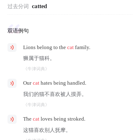
catted
过去分词
双语例句
Lions belong to the
cat
family.
狮属于猫科。
《牛津词典》
Our
cat
hates being handled.
我们的猫不喜欢被人摸弄。
《牛津词典》
The
cat
loves being stroked.
这猫喜欢别人抚摩。