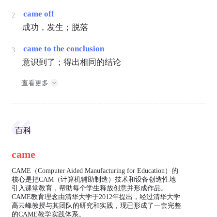
came off
2
成功，发生；脱落
came to the conclusion
3
意识到了；得出相同的结论
查看更多
百科
came
CAME（Computer Aided Manufacturing for Education）的
核心是把CAM（计算机辅助制造）技术和设备创造性地
引入课堂教育，帮助每个学生释放创意并形成作品。
CAME教育理念由清华大学于2012年提出，经过清华大学
高云峰教授与其团队的研究和实践，现已形成了一套完整
的CAME教学实践体系。