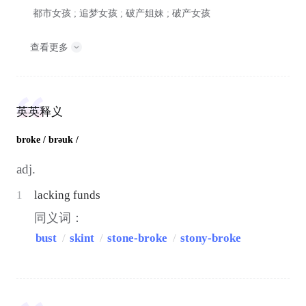
都市女孩 ; 追梦女孩 ; 破产姐妹 ; 破产女孩
查看更多
英英释义
broke
/ brəuk /
adj.
1
lacking funds
同义词：
bust
/
skint
/
stone-broke
/
stony-broke