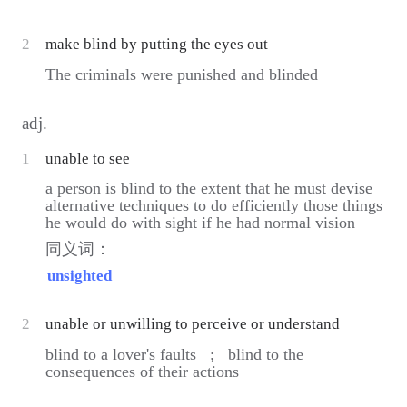
2
make blind by putting the eyes out
The criminals were punished and blinded
adj.
1
unable to see
a person is blind to the extent that he must devise
alternative techniques to do efficiently those things
he would do with sight if he had normal vision
同义词：
unsighted
2
unable or unwilling to perceive or understand
blind to a lover's faults ;
blind to the
consequences of their actions