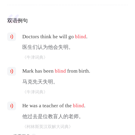
双语例句
Doctors think he will go
blind
.
医生们认为他会失明。
《牛津词典》
Mark has been
blind
from birth.
马克先天失明。
《牛津词典》
He was a teacher of the
blind
.
他过去是位教盲人的老师。
《柯林斯英汉双解大词典》