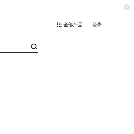
全部产品
登录