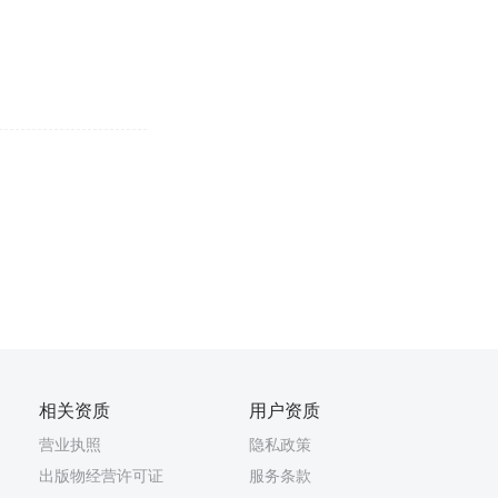
相关资质
用户资质
营业执照
隐私政策
出版物经营许可证
服务条款