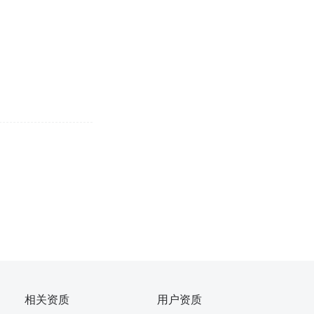
相关资质
用户资质