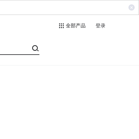
全部产品
登录