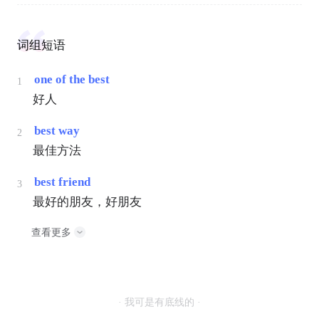
词组短语
one of the best
1
好人
best way
2
最佳方法
best friend
3
最好的朋友，好朋友
查看更多
· 我可是有底线的 ·