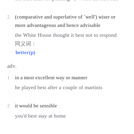
2
(comparative and superlative of `well') wiser or
more advantageous and hence advisable
the White House thought it best not to respond
同义词：
better(p)
adv.
1
in a most excellent way or manner
he played best after a couple of martinis
2
it would be sensible
you'd best stay at home