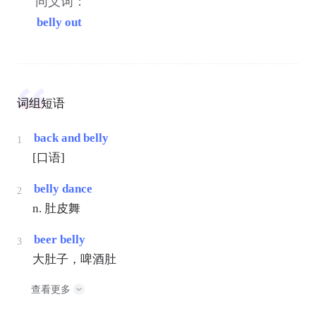
同义词：
belly out
词组短语
back and belly
1
[口语]
belly dance
2
n. 肚皮舞
beer belly
3
大肚子，啤酒肚
查看更多