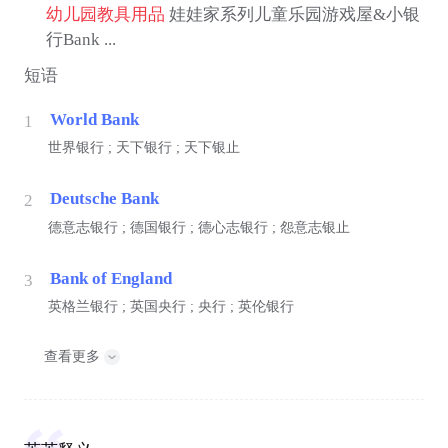
幼儿园教具用品
娃娃家系列儿童乐园游戏屋&小银
行Bank ...
短语
World Bank
1
世界银行 ; 天下银行 ; 天下银止
Deutsche Bank
2
德意志银行 ; 德国银行 ; 德心志银行 ; 怨意志银止
Bank of England
3
英格兰银行 ; 英国央行 ; 央行 ; 英伦银行
查看更多