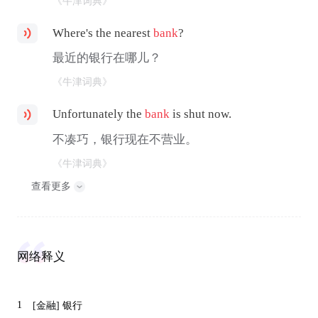
《牛津词典》
Where's the nearest
bank
?
最近的银行在哪儿？
《牛津词典》
Unfortunately the
bank
is shut now.
不凑巧，银行现在不营业。
《牛津词典》
查看更多
网络释义
1
[金融]
银行