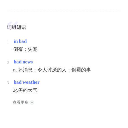
词组短语
in bad
1
倒霉；失宠
bad news
2
n. 坏消息；令人讨厌的人；倒霉的事
bad weather
3
恶劣的天气
查看更多