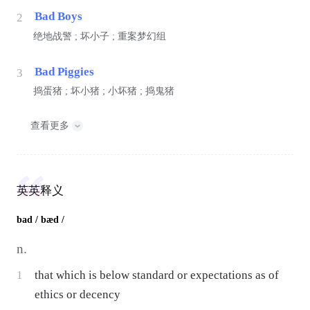
Bad Boys
2
绝地战警 ; 坏小子 ; 重案梦幻组
Bad Piggies
3
捣蛋猪 ; 坏小猪 ; 小坏猪 ; 捣鬼猪
查看更多
英英释义
bad
/ bæd /
n.
1
that which is below standard or expectations as of
ethics or decency