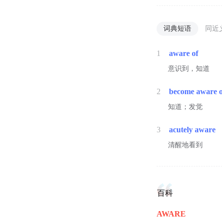
词典短语
同近
1
aware of
意识到，知道
2
become aware o
知道；发觉
3
acutely aware
清醒地看到
百科
AWARE