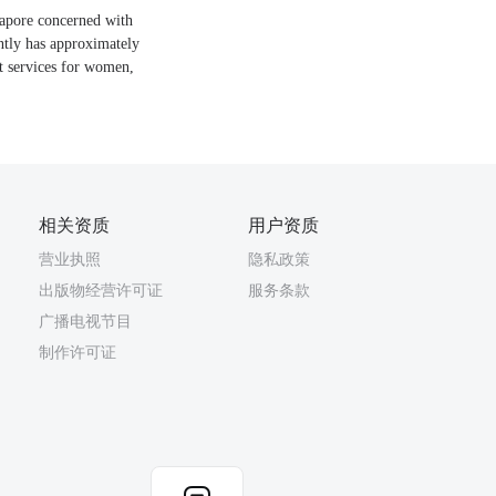
apore concerned with
ntly has approximately
t services for women,
相关资质
用户资质
营业执照
隐私政策
出版物经营许可证
服务条款
广播电视节目
制作许可证