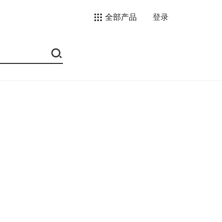
全部产品
登录