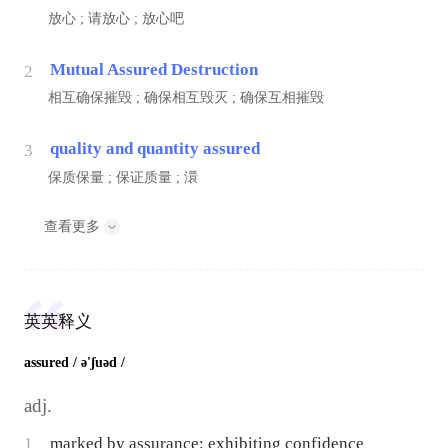
放心 ; 请放心 ; 放心吧
Mutual Assured Destruction
2
相互确保摧毁 ; 确保相互毁灭 ; 确保互相摧毁
quality and quantity assured
3
保质保量 ; 保证质量 ; 澴
查看更多
英英释义
assured
/ ə'ʃuəd /
adj.
1
marked by assurance; exhibiting confidence