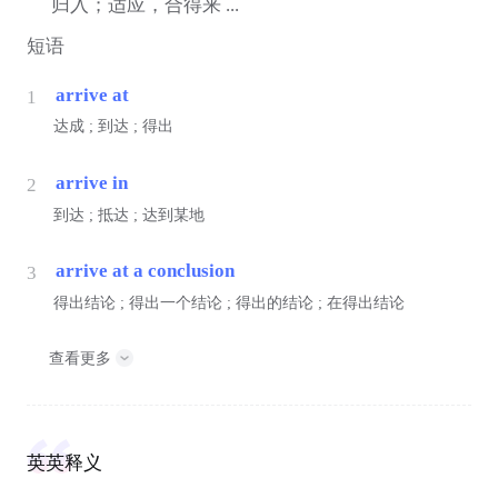
归入；适应，合得来 ...
短语
arrive at
1
达成 ; 到达 ; 得出
arrive in
2
到达 ; 抵达 ; 达到某地
arrive at a conclusion
3
得出结论 ; 得出一个结论 ; 得出的结论 ; 在得出结论
查看更多
英英释义