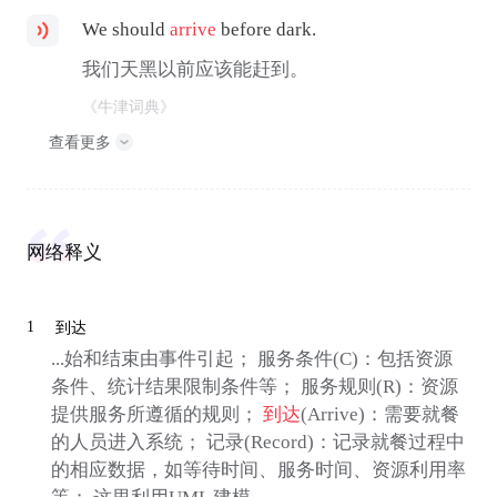
We should
arrive
before dark.
我们天黑以前应该能赶到。
《牛津词典》
查看更多
网络释义
1
到达
...始和结束由事件引起； 服务条件(C)：包括资源
条件、统计结果限制条件等； 服务规则(R)：资源
提供服务所遵循的规则；
到达
(Arrive)：需要就餐
的人员进入系统； 记录(Record)：记录就餐过程中
的相应数据，如等待时间、服务时间、资源利用率