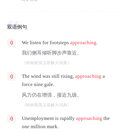
双语例句
We listen for footsteps
approaching
.
我们侧耳倾听脚步声靠近。
《柯林斯英汉双解大词典》
The wind was still rising,
approaching
a
force nine gale.
风力仍在增强，接近九级。
《柯林斯英汉双解大词典》
Unemployment is rapidly
approaching
the
one million mark.