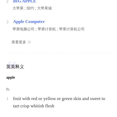
BIG APPLE
2
大苹果 ; 纽约 ; 大苹果城
Apple Computer
3
苹果电脑公司 ; 苹果计算机 ; 苹果计算机公司
查看更多
英英释义
apple
n.
1
fruit with red or yellow or green skin and sweet to
tart crisp whitish flesh