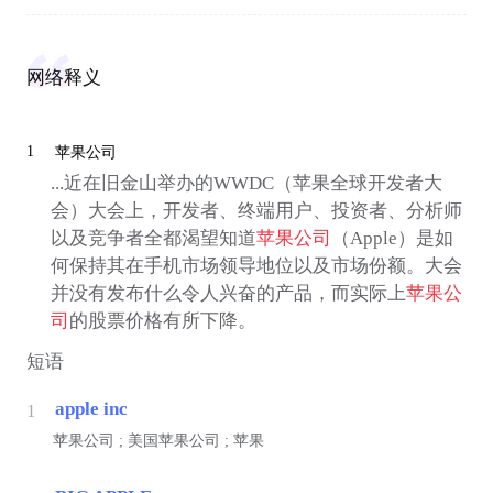
网络释义
1
苹果公司
...近在旧金山举办的WWDC（苹果全球开发者大
会）大会上，开发者、终端用户、投资者、分析师
以及竞争者全都渴望知道
苹果公司
（Apple）是如
何保持其在手机市场领导地位以及市场份额。大会
并没有发布什么令人兴奋的产品，而实际上
苹果公
司
的股票价格有所下降。
短语
apple inc
1
苹果公司 ; 美国苹果公司 ; 苹果