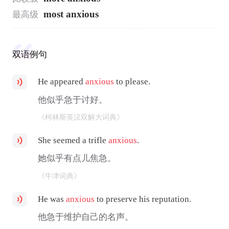
most anxious
最高级
双语例句
He appeared
anxious
to please.
他似乎急于讨好。
《柯林斯英汉双解大词典》
She seemed a trifle
anxious
.
她似乎有点儿焦急。
《牛津词典》
He was
anxious
to preserve his reputation.
他急于维护自己的名声。