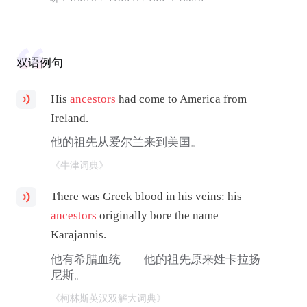
双语例句
His
ancestors
had come to America from
Ireland.
他的祖先从爱尔兰来到美国。
《牛津词典》
There was Greek blood in his veins: his
ancestors
originally bore the name
Karajannis.
他有希腊血统——他的祖先原来姓卡拉扬
尼斯。
《柯林斯英汉双解大词典》