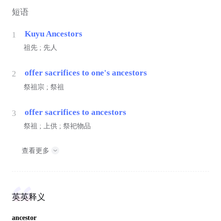
短语
Kuyu Ancestors
1
祖先 ; 先人
offer sacrifices to one's ancestors
2
祭祖宗 ; 祭祖
offer sacrifices to ancestors
3
祭祖 ; 上供 ; 祭祀物品
查看更多
英英释义
ancestor