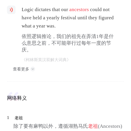
Logic dictates that our
ancestors
could not
have held a yearly festival until they figured
what a year was.
依照逻辑推论，我们的祖先在弄清1年是什
么意思之前，不可能举行过每年一度的节
庆。
《柯林斯英汉双解大词典》
查看更多
网络释义
1
老祖
除了要有麻鸭以外，遵循湖熟马氏
老祖
(Ancestors)