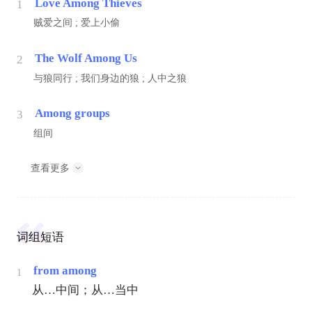
Love Among Thieves
1
贼爱之间 ; 爱上小偷
The Wolf Among Us
2
与狼同行 ; 我们身边的狼 ; 人中之狼
Among groups
3
组间
查看更多
词组短语
from among
1
从…中间；从…当中