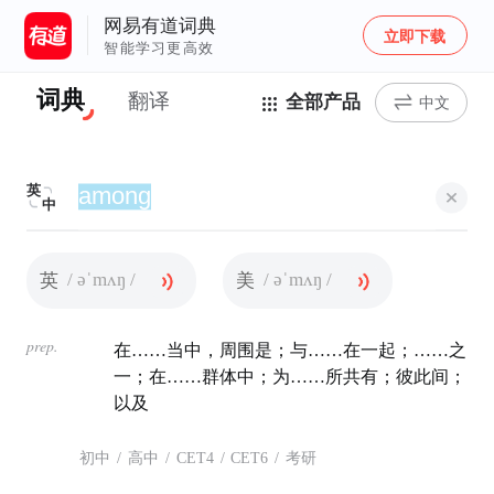
网易有道词典
立即下载
智能学习更高效
词典
翻译
全部产品
中文
英
中
/ əˈmʌŋ /
/ əˈmʌŋ /
英
美
prep.
在……当中，周围是；与……在一起；……之
一；在……群体中；为……所共有；彼此间；
以及
初中
/
高中
/
CET4
/
CET6
/
考研