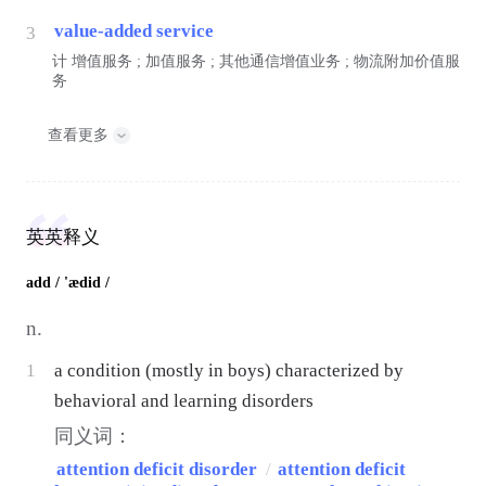
value-added service
3
计
增值服务 ; 加值服务 ; 其他通信增值业务 ; 物流附加价值服
务
查看更多
英英释义
add
/ 'ædid /
n.
1
a condition (mostly in boys) characterized by
behavioral and learning disorders
同义词：
attention deficit disorder
/
attention deficit