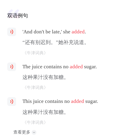
双语例句
'And don't be late,' she
added
.
“还有别迟到。”她补充说道。
《牛津词典》
The juice contains no
added
sugar.
这种果汁没有加糖。
《牛津词典》
This juice contains no
added
sugar.
这种果汁没有加糖。
《牛津词典》
查看更多