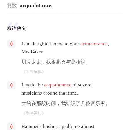
acquaintances
复数
双语例句
I am delighted to make your
acquaintance
,
Mrs Baker.
贝克太太，我很高兴与您相识。
《牛津词典》
I made the
acquaintance
of several
musicians around that time.
大约在那段时间，我结识了几位音乐家。
《牛津词典》
Hammer's business pedigree almost