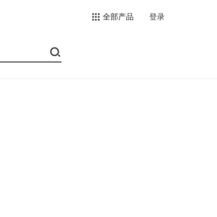
全部产品
登录