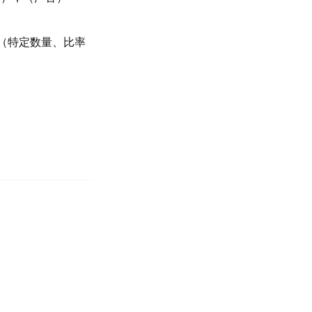
过
（特定数量、比率