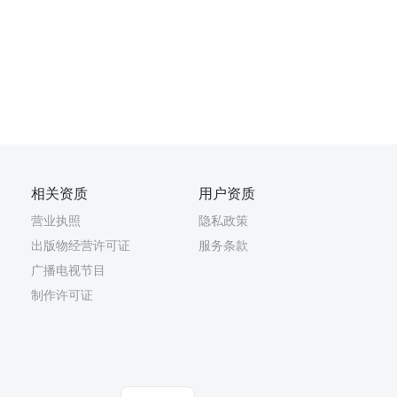
相关资质
用户资质
营业执照
隐私政策
出版物经营许可证
服务条款
广播电视节目
制作许可证