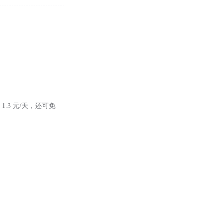
 1.3 元/天，还可免