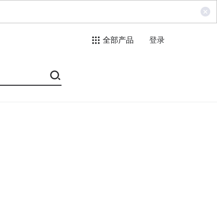
全部产品
登录