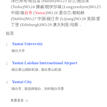
津巴布韦/哈拉雷 (Harare)NO.23 芬兰/图尔库
(Turku)NO.24 挪威/朗伊尔城 (Longyearbyen)NO.25
中国/烟
台市
(
Yantai
)NO.26 爱尔兰/都柏林
(Dublin)NO.27 中国/丽江市 (Lijiang)NO.28 英国/爱
丁堡 (Edinburgh)NO.29 澳大利亚/珀斯 ..
短语
Yantai University
1
烟台大学
Yantai Laishan International Airport
2
烟台莱山国际机场 ; 烟台莱山机场
Yantai City
3
烟台市 ; 接选择烟台 ; 当时烟台市委
查看更多