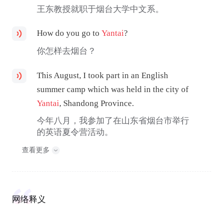
王东教授就职于烟台大学中文系。
How do you go to
Yantai
?
你怎样去烟台？
This August, I took part in an English
summer camp which was held in the city of
Yantai
, Shandong Province.
今年八月，我参加了在山东省烟台市举行
的英语夏令营活动。
查看更多
网络释义