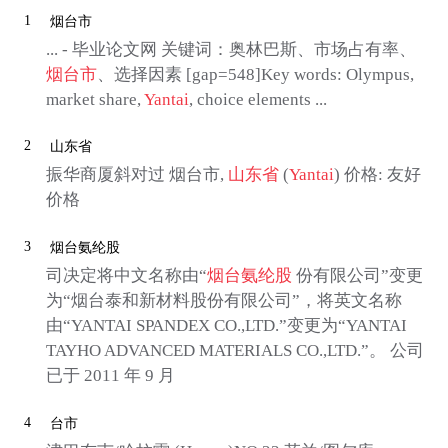
1
烟台市
... - 毕业论文网 关键词：奥林巴斯、市场占有率、
烟台市
、选择因素 [gap=548]Key words: Olympus,
market share,
Yantai
, choice elements ...
2
山东省
振华商厦斜对过 烟台市,
山东省
(
Yantai
) 价格: 友好
价格
3
烟台氨纶股
司决定将中文名称由“
烟台氨纶股
份有限公司”变更
为“烟台泰和新材料股份有限公司”，将英文名称
由“YANTAI SPANDEX CO.,LTD.”变更为“YANTAI
TAYHO ADVANCED MATERIALS CO.,LTD.”。 公司
已于 2011 年 9 月
4
台市