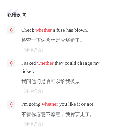
双语例句
Check
whether
a fuse has blown.
检查一下保险丝是否烧断了。
《牛津词典》
I asked
whether
they could change my
ticket.
我问他们是否可以给我换票。
《牛津词典》
I'm going
whether
you like it or not.
不管你愿意不愿意，我都要走了。
《牛津词典》