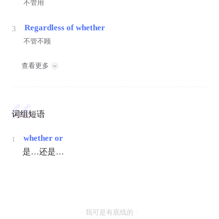
不管用
Regardless of whether
3
不管不顾
查看更多
词组短语
whether or
1
是…还是…
· 我可是有底线的 ·