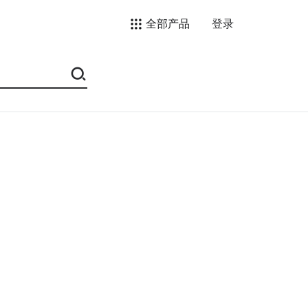
全部产品
登录