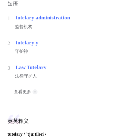
短语
tutelary administration
1
监督机构
tutelary y
2
守护神
Law Tutelary
3
法律守护人
查看更多
英英释义
tutelary
/ 'tju:tiləri /