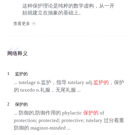
这种保护理论是纯粹的数学虚构，从一开
始就建立在抽象的基础上。
查看更多
网络释义
1
监护的
... tutelage n.监护，指导 tutelary adj.
监护的
，保护
的 tuxedo n.礼服，无尾礼服 ...
2
保护的
... 防御的,防御作用的 phylactic
保护的
of
protection; protected; protective; tutelary 过分着重
防御的 maginot-minded ...