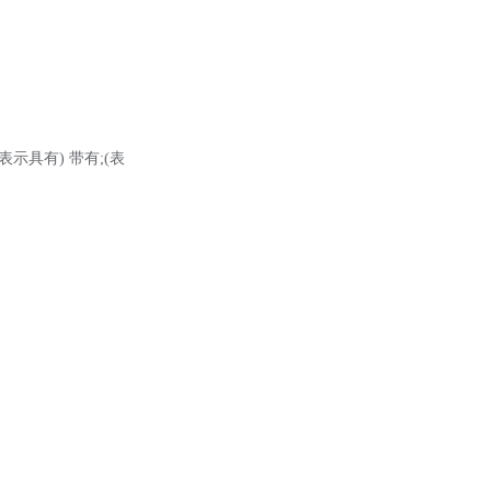
(表示具有) 带有;(表