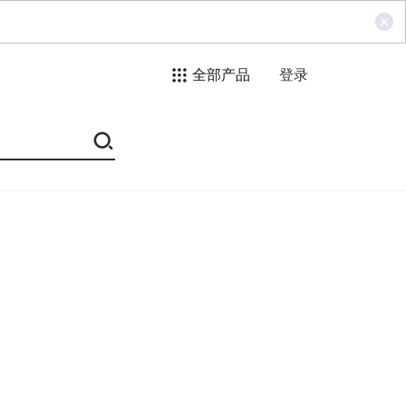
全部产品
登录