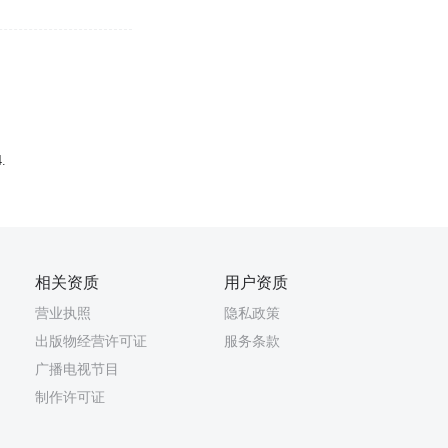
4.
相关资质
用户资质
营业执照
隐私政策
出版物经营许可证
服务条款
广播电视节目
制作许可证