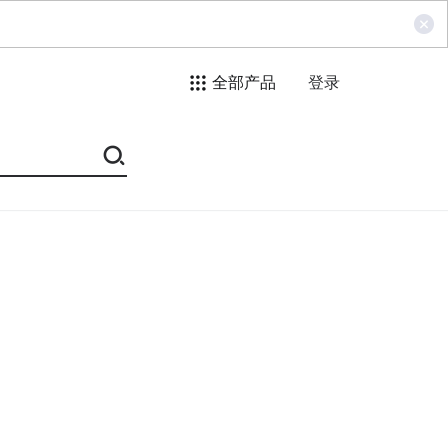
全部产品
登录