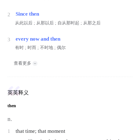
Since then
2
从此以后 ; 从那以后 ; 自从那时起 ; 从那之后
every now and then
3
有时 ; 时而 ; 不时地 ; 偶尔
查看更多
英英释义
then
n.
1
that time; that moment