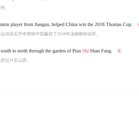
写的。
nton player from Jiangsu, helped China win the 2018 Thomas Cup.
运动员石宇奇帮助中国赢得了2018年汤姆斯杯冠军。
 south to north through the garden of Pian
Shi
Shan Fang.
北穿过片石山房。
: