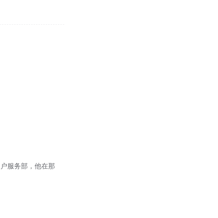
的客户服务部，他在那