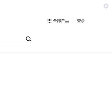
全部产品
登录