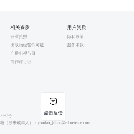
相关资质
用户资质
营业执照
隐私政策
出版物经营许可证
服务条款
广播电视节目
制作许可证
点击反馈
0092号
（涉未成年人）：youdao_jubao@rd.netease.com