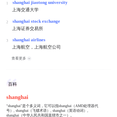
shanghai jiaotong university
1
上海交通大学
shanghai stock exchange
2
上海证券交易所
shanghai airlines
3
上海航空，上海航空公司
查看更多
百科
shanghai
“shanghai”是个多义词，它可以指shanghai（AMD处理器代
号）, shanghai（飞镖术语）, shanghai（英语动词）,
shanghai（中华人民共和国直辖市之一）。