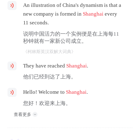
An illustration of China's dynamism is that a
new company is formed in
Shanghai
every
11 seconds.
说明中国活力的一个实例便是在上海每11
秒钟就有一家新公司成立。
《柯林斯英汉双解大词典》
They have reached
Shanghai
.
他们已经到达了上海。
Hello! Welcome to
Shanghai
.
您好！欢迎来上海。
查看更多