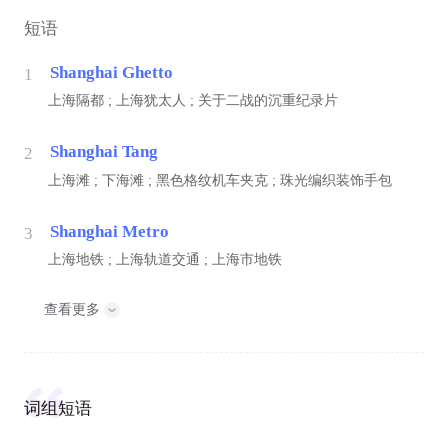
短语
Shanghai Ghetto
1
上海隔都 ; 上海犹太人 ; 关于二战的沉重纪录片
Shanghai Tang
2
上海滩 ; 下海滩 ; 黑色格纹机车夹克 ; 珠光编织装饰手包
Shanghai Metro
3
上海地铁 ; 上海轨道交通 ; 上海市地铁
查看更多
词组短语