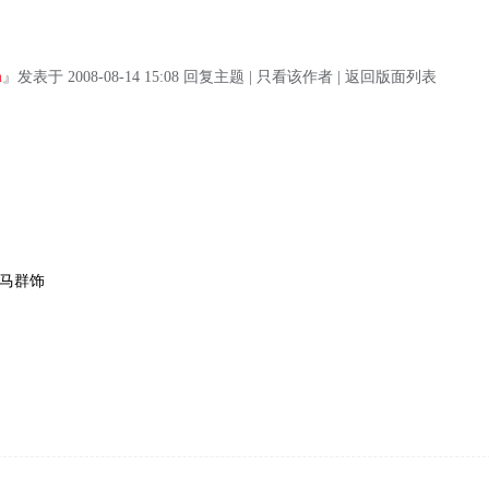
n
』发表于 2008-08-14 15:08 回复主题 | 只看该作者 | 返回版面列表
; 马群饰