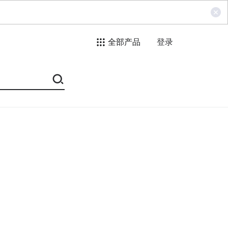
全部产品
登录