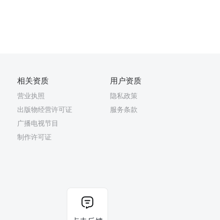
相关资质
用户资质
营业执照
隐私政策
出版物经营许可证
服务条款
广播电视节目
制作许可证