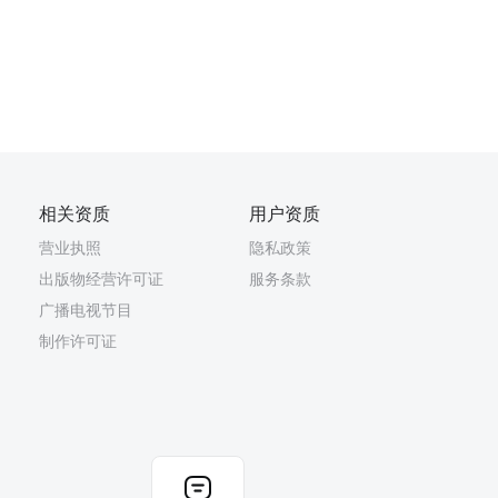
相关资质
用户资质
营业执照
隐私政策
出版物经营许可证
服务条款
广播电视节目
制作许可证