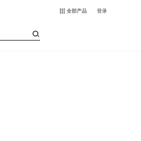
全部产品
登录