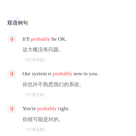
双语例句
It'll
probably
be OK.
这大概没有问题。
《牛津词典》
Our system is
probably
new to you.
你也许不熟悉我们的系统。
《牛津词典》
You're
probably
right.
你很可能是对的。
《牛津词典》