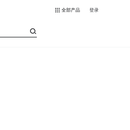
全部产品
登录