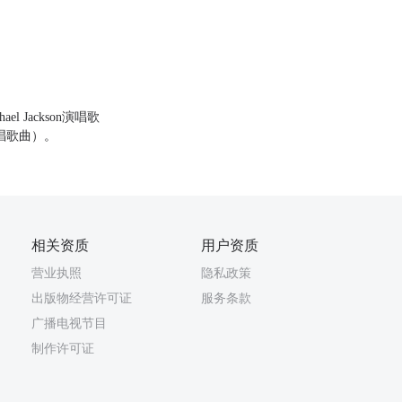
el Jackson演唱歌
钟演唱歌曲）。
相关资质
用户资质
营业执照
隐私政策
出版物经营许可证
服务条款
广播电视节目
制作许可证