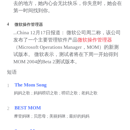
去的地方，她内心会无比快乐，你失意时，她会在
第一时间找到你。
4
微软操作管理器
...China 12月17日报道： 微软公司周二称，该公司
发布了一个主要管理软件产品
微软操作管理器
（Microsoft Operations Manager，MOM）的新测
试版本。 微软表示，测试者将在下周一开始得到
MOM 2004的Beta 2测试版本。
短语
The Mom Song
1
妈妈之歌 ; 妈妈唠叨之歌 ; 唠叨之歌 ; 老妈之歌
BEST MOM
2
摩登妈咪 ; 贝思母 ; 美丽妈咪 ; 最好的妈妈