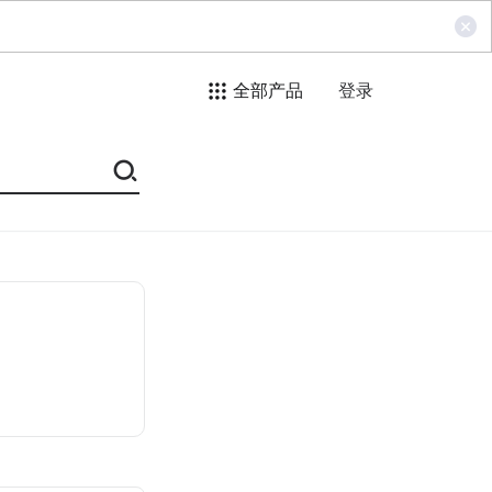
全部产品
登录