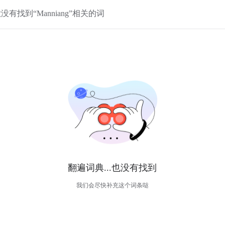
没有找到“Manniang”相关的词
翻遍词典...也没有找到
我们会尽快补充这个词条哒