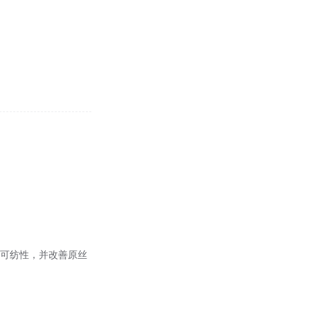
物的可纺性，并改善原丝