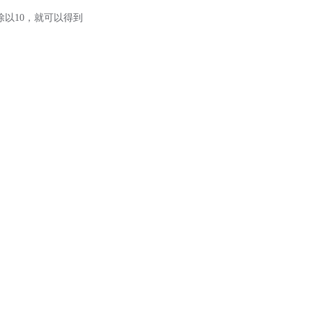
除以10，就可以得到