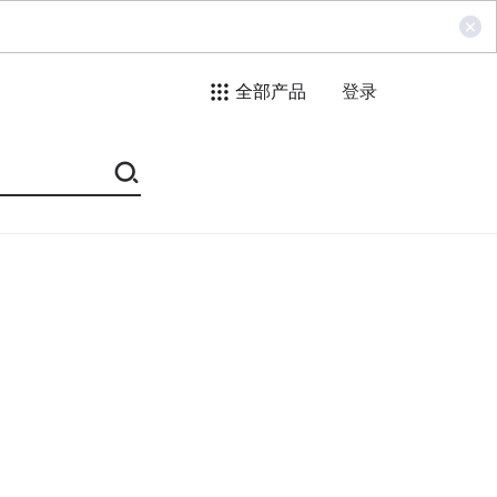
全部产品
登录