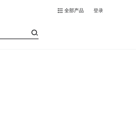
全部产品
登录