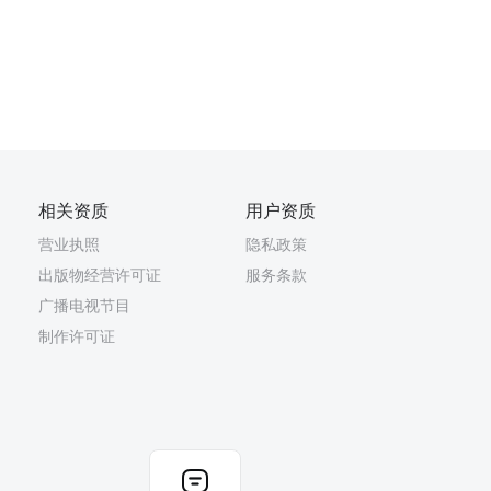
相关资质
用户资质
营业执照
隐私政策
出版物经营许可证
服务条款
广播电视节目
制作许可证