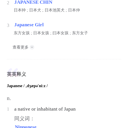
JAPANESE CHIN
2
日本狆 ; 日本犬 ; 日本池英犬 ; 日本仲
Japanese Girl
3
东方女孩 ; 日本女孩 ; 曰本女孩 ; 东方女子
查看更多
英英释义
Japanese
/ ,dʒæpə'ni:z /
n.
1
a native or inhabitant of Japan
同义词：
Nipponese