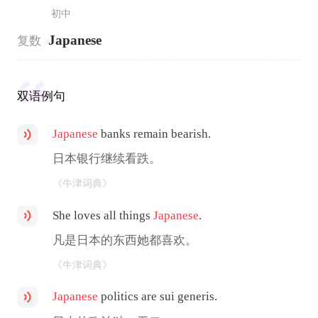
初中
Japanese
复数
双语例句
Japanese
banks remain bearish.
日本银行继续看跌。
《牛津词典》
She loves all things
Japanese
.
凡是日本的东西她都喜欢。
《牛津词典》
Japanese
politics are sui generis.