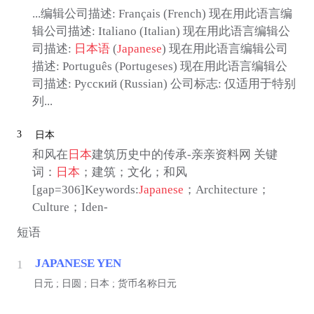
...编辑公司描述: Français (French) 现在用此语言编
辑公司描述: Italiano (Italian) 现在用此语言编辑公
司描述:
日本语
(
Japanese
) 现在用此语言编辑公司
描述: Português (Portugeses) 现在用此语言编辑公
司描述: Pyccĸий (Russian) 公司标志: 仅适用于特别
列...
3
日本
和风在
日本
建筑历史中的传承-亲亲资料网 关键
词：
日本
；建筑；文化；和风
[gap=306]Keywords:
Japanese
；Architecture；
Culture；Iden-
短语
JAPANESE YEN
1
日元 ; 日圆 ; 日本 ; 货币名称日元