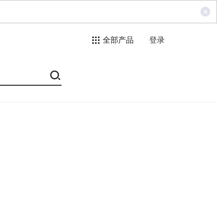
全部产品
登录