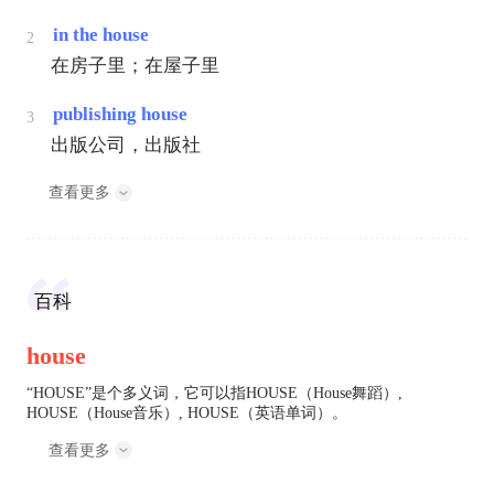
in the house
2
在房子里；在屋子里
publishing house
3
出版公司，出版社
查看更多
百科
house
“HOUSE”是个多义词，它可以指HOUSE（House舞蹈）,
HOUSE（House音乐）, HOUSE（英语单词）。
查看更多