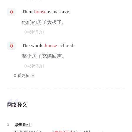
Their
house
is massive.
他们的房子大极了。
《牛津词典》
The whole
house
echoed.
整个房子充满回声。
《牛津词典》
查看更多
网络释义
1
豪斯医生