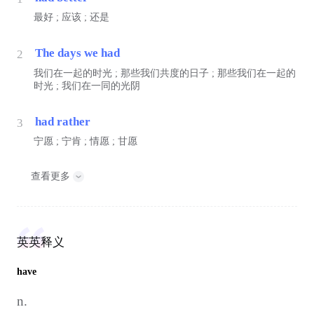
最好 ; 应该 ; 还是
The days we had
2
我们在一起的时光 ; 那些我们共度的日子 ; 那些我们在一起的
时光 ; 我们在一同的光阴
had rather
3
宁愿 ; 宁肯 ; 情愿 ; 甘愿
查看更多
英英释义
have
n.