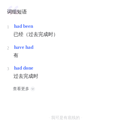
词组短语
had been
1
已经（过去完成时）
have had
2
有
had done
3
过去完成时
查看更多
· 我可是有底线的 ·