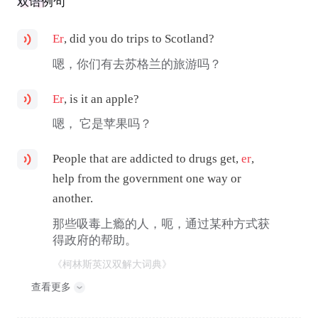
双语例句
Er
, did you do trips to Scotland?
嗯，你们有去苏格兰的旅游吗？
Er
, is it an apple?
嗯， 它是苹果吗？
People that are addicted to drugs get,
er
,
help from the government one way or
another.
那些吸毒上瘾的人，呃，通过某种方式获
得政府的帮助。
《柯林斯英汉双解大词典》
查看更多