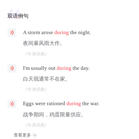
双语例句
A storm arose
during
the night.
夜间暴风雨大作。
《牛津词典》
I'm usually out
during
the day.
白天我通常不在家。
《牛津词典》
Eggs were rationed
during
the war.
战争期间，鸡蛋限量供应。
《牛津词典》
查看更多