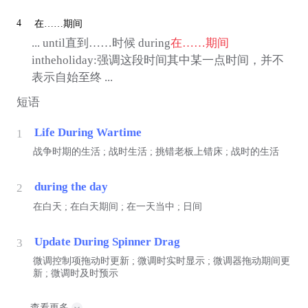
4
在……期间
... until直到……时候 during
在……期间
intheholiday:强调这段时间其中某一点时间，并不
表示自始至终 ...
短语
Life During Wartime
1
战争时期的生活 ; 战时生活 ; 挑错老板上错床 ; 战时的生活
during the day
2
在白天 ; 在白天期间 ; 在一天当中 ; 日间
Update During Spinner Drag
3
微调控制项拖动时更新 ; 微调时实时显示 ; 微调器拖动期间更
新 ; 微调时及时预示
查看更多