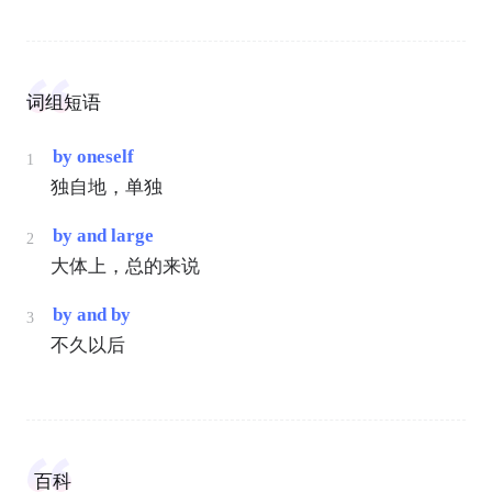
词组短语
by oneself
1
独自地，单独
by and large
2
大体上，总的来说
by and by
3
不久以后
百科