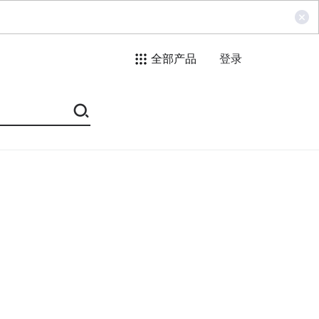
全部产品
登录