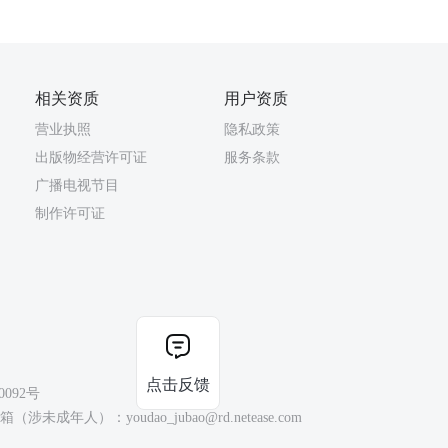
相关资质
用户资质
营业执照
隐私政策
出版物经营许可证
服务条款
广播电视节目
制作许可证
点击反馈
0092号
（涉未成年人）：youdao_jubao@rd.netease.com